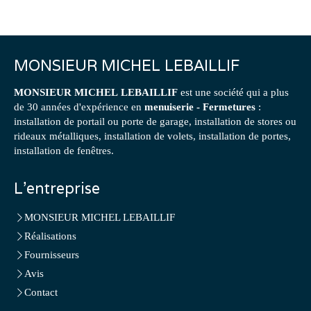
MONSIEUR MICHEL LEBAILLIF
MONSIEUR MICHEL LEBAILLIF
est une société qui a plus
de 30 années d'expérience en
menuiserie - Fermetures
:
installation de portail ou porte de garage, installation de stores ou
rideaux métalliques, installation de volets, installation de portes,
installation de fenêtres.
L'entreprise
MONSIEUR MICHEL LEBAILLIF
Réalisations
Fournisseurs
Avis
Contact