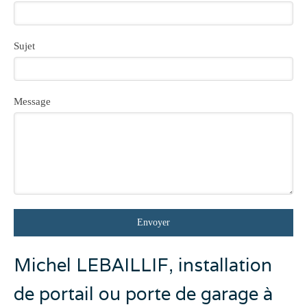
Sujet
Message
Envoyer
Michel LEBAILLIF, installation
de portail ou porte de garage à