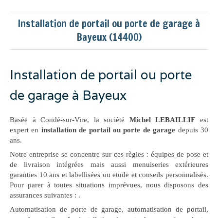
Installation de portail ou porte de garage à
Bayeux (14400)
Installation de portail ou porte
de garage à Bayeux
Basée à Condé-sur-Vire, la société
Michel LEBAILLIF
est
expert en
installation de portail ou porte de garage
depuis 30
ans.
Notre entreprise se concentre sur ces règles : équipes de pose et
de livraison intégrées mais aussi menuiseries extérieures
garanties 10 ans et labellisées ou etude et conseils personnalisés.
Pour parer à toutes situations imprévues, nous disposons des
assurances suivantes :
.
Automatisation de porte de garage, automatisation de portail,