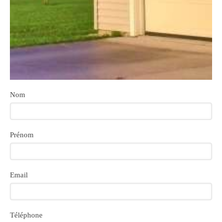
Nom
Prénom
Email
Téléphone