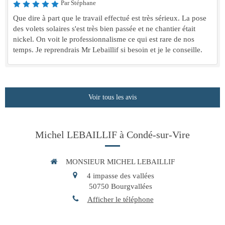
Par Stéphane
Que dire à part que le travail effectué est très sérieux. La pose
des volets solaires s'est très bien passée et ne chantier était
nickel. On voit le professionnalisme ce qui est rare de nos
temps. Je reprendrais Mr Lebaillif si besoin et je le conseille.
Voir tous les avis
Michel LEBAILLIF à Condé-sur-Vire
MONSIEUR MICHEL LEBAILLIF
4 impasse des vallées
50750
Bourgvallées
Afficher le téléphone