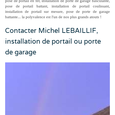
pose de portail en fer, installation de porte de garage basculante,
pose de portail battant, installation de portail coulissant,
installation de portail sur mesure, pose de porte de garage
battante... la polyvalence est l'un de nos plus grands atouts !
Contacter Michel LEBAILLIF,
installation de portail ou porte
de garage