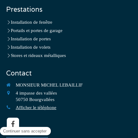
Prestations
Installation de fenêtre
Portails et portes de garage
Installation de portes
Installation de volets
Stores et rideaux métalliques
Contact
MONSIEUR MICHEL LEBAILLIF
4 impasse des vallées
50750
Bourgvallées
Afficher le téléphone