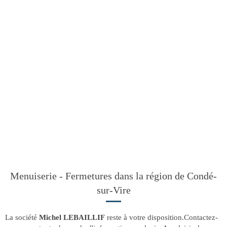
Menuiserie - Fermetures dans la région de Condé-
sur-Vire
La société
Michel LEBAILLIF
reste à votre disposition.Contactez-