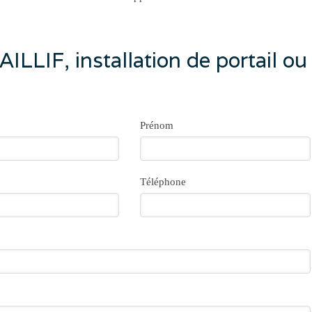
LLIF, installation de portail ou
Prénom
Téléphone