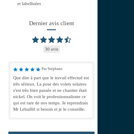
et labellisées
Dernier avis client
30 avis
Par Stéphane
Que dire à part que le travail effectué est
très sérieux. La pose des volets solaires
s'est très bien passée et ne chantier était
nickel. On voit le professionnalisme ce
qui est rare de nos temps. Je reprendrais
Mr Lebaillif si besoin et je le conseille.