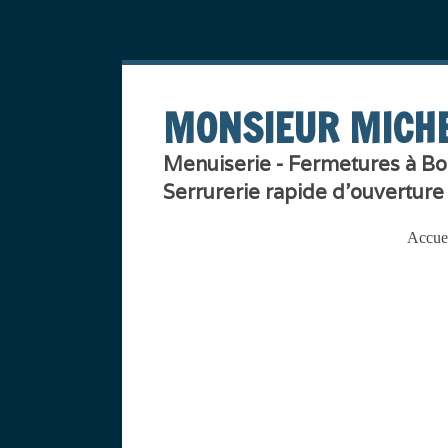
MONSIEUR MICHE
Menuiserie - Fermetures à Bo
Serrurerie rapide d'ouverture
Accue