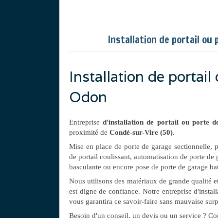
Installation de portail o
Installation de portai
Odon
Entreprise
d'installation de portail ou porte 
proximité de
Condé-sur-Vire (50)
.
Mise en place de porte de garage sectionnelle, p
de portail coulissant, automatisation de porte de 
basculante ou encore pose de porte de garage batt
Nous utilisons des matériaux de grande qualité et
est digne de confiance. Notre entreprise d'inst
vous garantira ce savoir-faire sans mauvaise surp
Besoin d'un conseil, un devis ou un service ? Co