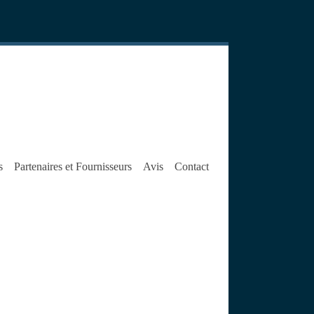
s
Partenaires et Fournisseurs
Avis
Contact