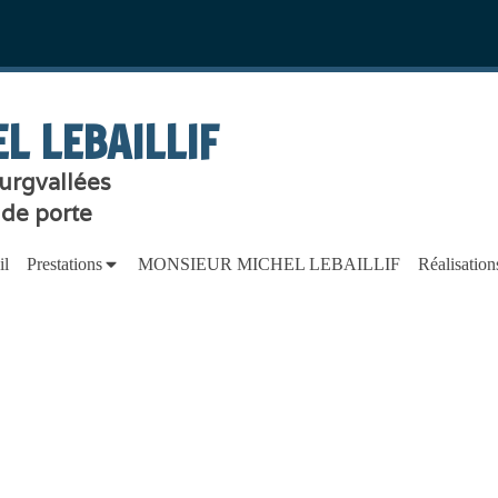
L LEBAILLIF
urgvallées
 de porte
il
Prestations
MONSIEUR MICHEL LEBAILLIF
Réalisation