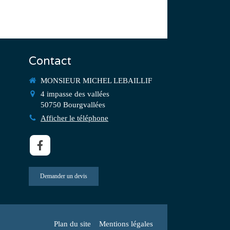
Contact
MONSIEUR MICHEL LEBAILLIF
4 impasse des vallées
50750
Bourgvallées
Afficher le téléphone
Demander un devis
Plan du site
Mentions légales