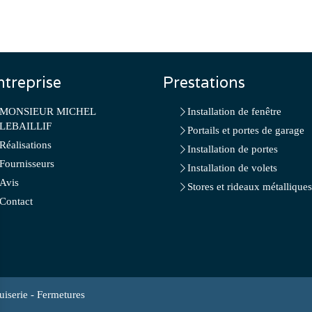
ntreprise
Prestations
MONSIEUR MICHEL
Installation de fenêtre
LEBAILLIF
Portails et portes de garage
Réalisations
Installation de portes
Fournisseurs
Installation de volets
Avis
Stores et rideaux métalliques
Contact
erie - Fermetures