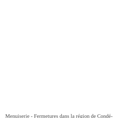
Menuiserie - Fermetures dans la région de Condé-