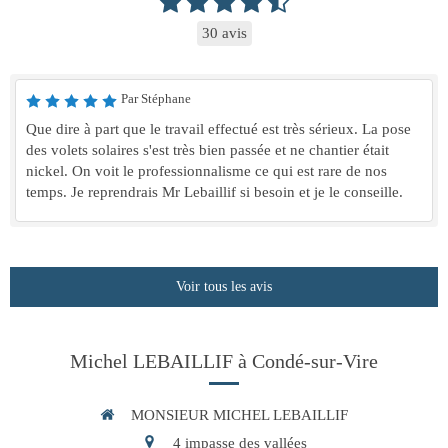
30 avis
Par Stéphane
Que dire à part que le travail effectué est très sérieux. La pose
des volets solaires s'est très bien passée et ne chantier était
nickel. On voit le professionnalisme ce qui est rare de nos
temps. Je reprendrais Mr Lebaillif si besoin et je le conseille.
Voir tous les avis
Michel LEBAILLIF à Condé-sur-Vire
MONSIEUR MICHEL LEBAILLIF
4 impasse des vallées