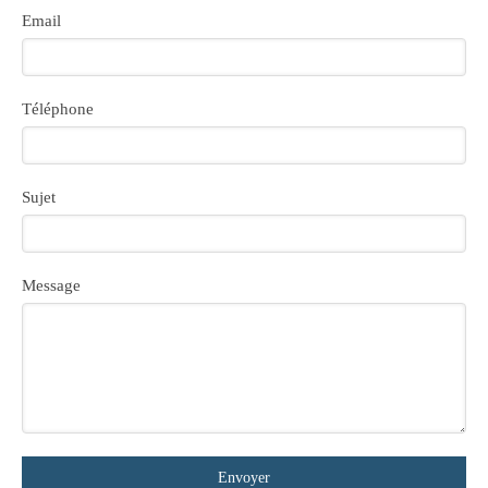
Email
Téléphone
Sujet
Message
Envoyer