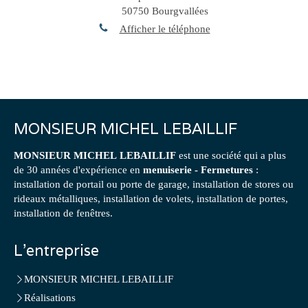
50750
Bourgvallées
Afficher le téléphone
MONSIEUR MICHEL LEBAILLIF
MONSIEUR MICHEL LEBAILLIF
est une société qui a plus
de 30 années d'expérience en
menuiserie - Fermetures
:
installation de portail ou porte de garage, installation de stores ou
rideaux métalliques, installation de volets, installation de portes,
installation de fenêtres.
L'entreprise
MONSIEUR MICHEL LEBAILLIF
Réalisations