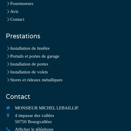
Fournisseurs
Avis
Contact
Prestations
Installation de fenêtre
Portails et portes de garage
Installation de portes
Installation de volets
Stores et rideaux métalliques
Contact
MONSIEUR MICHEL LEBAILLIF
4 impasse des vallées
50750
Bourgvallées
Afficher le téléphone