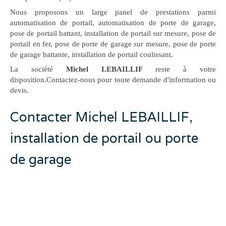
Nous proposons un large panel de prestations parmi
automatisation de portail, automatisation de porte de garage,
pose de portail battant, installation de portail sur mesure, pose de
portail en fer, pose de porte de garage sur mesure, pose de porte
de garage battante, installation de portail coulissant.
La société
Michel LEBAILLIF
reste à votre
disposition.Contactez-nous pour toute demande d'information ou
devis.
Contacter Michel LEBAILLIF,
installation de portail ou porte
de garage