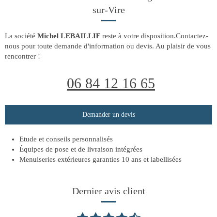
sur-Vire
La société
Michel LEBAILLIF
reste à votre disposition.Contactez-
nous pour toute demande d'information ou devis. Au plaisir de vous
rencontrer !
06 84 12 16 65
Demander un devis
Etude et conseils personnalisés
Équipes de pose et de livraison intégrées
Menuiseries extérieures garanties 10 ans et labellisées
Dernier avis client