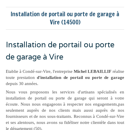
Installation de portail ou porte de garage à
Vire (14500)
Installation de portail ou porte
de garage à Vire
Etablie à Condé-sur-Vire, l'entreprise
Michel LEBAILLIF
réalise
toute prestation
d'installation de portail ou porte de garage
depuis 30 années.
Nous vous proposons les services d'artisans spécialisés en
installation de portail ou porte de garage qui seront à votre
écoute. Nous nous engageons à respecter nos engagements,pas
seulement auprès de nos clients mais aussi auprès de nos
fournisseurs et de nos sous-traitants. Reconnus à Condé-sur-Vire
et ses alentours, nous avons su fidéliser notre clientèle dans tout
le département (50).