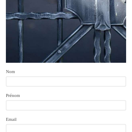
Nom
Prénom
Email