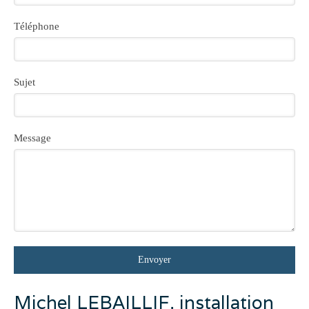
Téléphone
Sujet
Message
Envoyer
Michel LEBAILLIF, installation