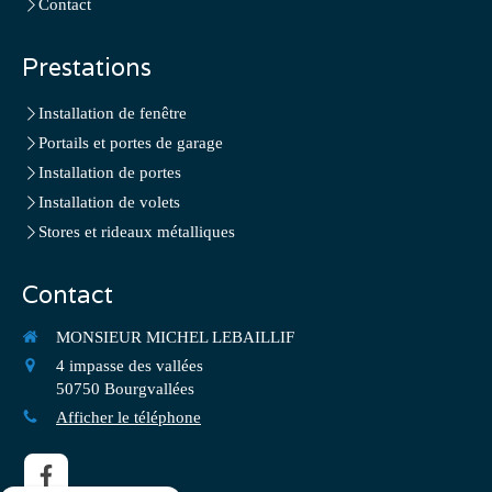
Contact
Prestations
Installation de fenêtre
Portails et portes de garage
Installation de portes
Installation de volets
Stores et rideaux métalliques
Contact
MONSIEUR MICHEL LEBAILLIF
4 impasse des vallées
50750
Bourgvallées
Afficher le téléphone