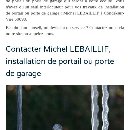
de portail ou porte de garage qui seront à votre écoute. Vous
n'avez qu'un seul interlocuteur pour vos travaux de installation
de portail ou porte de garage : Michel LEBAILLIF à Condé-sur-
Vire 50890.
Besoin d'un conseil, un devis ou un service ? Contactez-nous via
notre site ou appelez nous.
Contacter Michel LEBAILLIF,
installation de portail ou porte
de garage