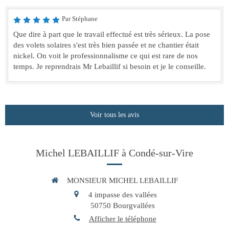
Par Stéphane
Que dire à part que le travail effectué est très sérieux. La pose
des volets solaires s'est très bien passée et ne chantier était
nickel. On voit le professionnalisme ce qui est rare de nos
temps. Je reprendrais Mr Lebaillif si besoin et je le conseille.
Voir tous les avis
Michel LEBAILLIF à Condé-sur-Vire
MONSIEUR MICHEL LEBAILLIF
4 impasse des vallées
50750
Bourgvallées
Afficher le téléphone