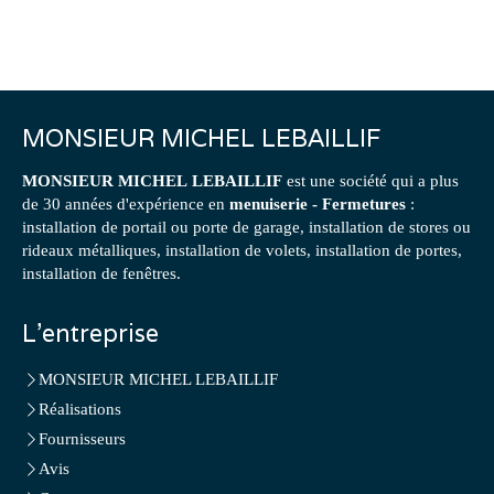
MONSIEUR MICHEL LEBAILLIF
MONSIEUR MICHEL LEBAILLIF
est une société qui a plus
de 30 années d'expérience en
menuiserie - Fermetures
:
installation de portail ou porte de garage, installation de stores ou
rideaux métalliques, installation de volets, installation de portes,
installation de fenêtres.
L'entreprise
MONSIEUR MICHEL LEBAILLIF
Réalisations
Fournisseurs
Avis