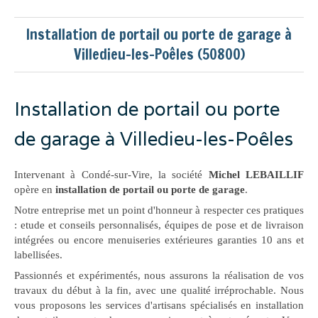
Installation de portail ou porte de garage à
Villedieu-les-Poêles (50800)
Installation de portail ou porte
de garage à Villedieu-les-Poêles
Intervenant à Condé-sur-Vire, la société
Michel LEBAILLIF
opère en
installation de portail ou porte de garage
.
Notre entreprise met un point d'honneur à respecter ces pratiques
: etude et conseils personnalisés, équipes de pose et de livraison
intégrées ou encore menuiseries extérieures garanties 10 ans et
labellisées.
Passionnés et expérimentés, nous assurons la réalisation de vos
travaux du début à la fin, avec une qualité irréprochable. Nous
vous proposons les services d'artisans spécialisés en installation