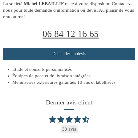
La société
Michel LEBAILLIF
reste à votre disposition.Contactez-
nous pour toute demande d'information ou devis. Au plaisir de vous
rencontrer !
06 84 12 16 65
Demander un devis
Etude et conseils personnalisés
Équipes de pose et de livraison intégrées
Menuiseries extérieures garanties 10 ans et labellisées
Dernier avis client
30 avis