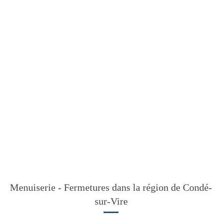
Menuiserie - Fermetures dans la région de Condé-
sur-Vire